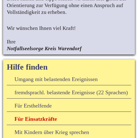
Orientierung zur Verfügung ohne einen Anspruch auf 
Vollständigkeit zu erheben.
Wir wünschen Ihnen viel Kraft!
Ihre 
Notfallseelsorge Kreis Warendorf
Hilfe finden
Umgang mit belastenden Ereignissen
fremdsprachl. belastende Ereignisse (22 Sprachen)
Für Ersthelfende
Für Einsatzkräfte
Mit Kindern über Krieg sprechen