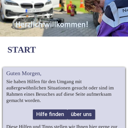
 START 
Guten Morgen
,
Sie haben Hilfen für den Umgang mit 
außergewöhnlichen Situationen gesucht oder sind im 
Rahmen eines Besuches auf diese Seite aufmerksam 
gemacht worden.
Hilfe finden
über uns
Diese Hilfen und Tipps stellen wir Ihnen hier gerne zur 