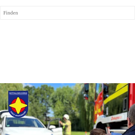
Finden