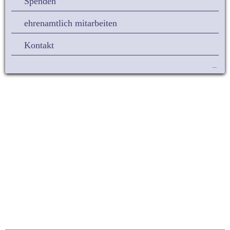
Spenden
ehrenamtlich mitarbeiten
Kontakt