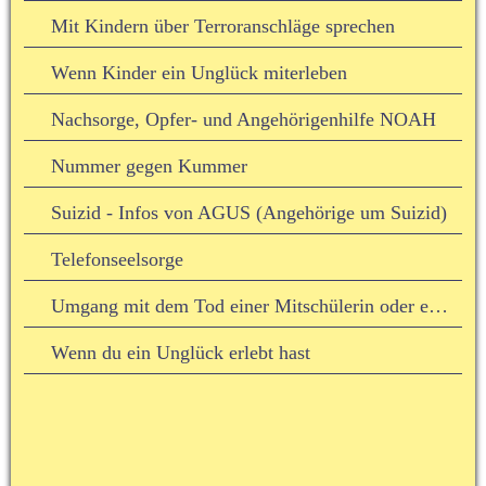
Mit Kindern über Terroranschläge sprechen
Wenn Kinder ein Unglück miterleben
Nachsorge, Opfer- und Angehörigenhilfe NOAH
Nummer gegen Kummer
Suizid - Infos von AGUS (Angehörige um Suizid)
Telefonseelsorge
Umgang mit dem Tod einer Mitschülerin oder eines Mitschülers
Wenn du ein Unglück erlebt hast