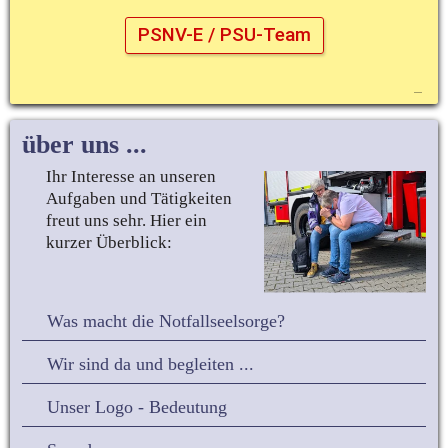
PSNV-E / PSU-Team
über uns ...
Ihr Interesse an unseren 
Aufgaben und Tätigkeiten 
freut uns sehr. Hier ein 
kurzer Überblick:
Was macht die Notfallseelsorge?
Wir sind da und begleiten ...
Unser Logo - Bedeutung