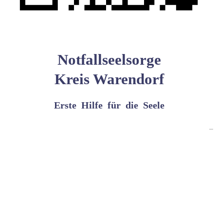
Notfallseelsorge
Kreis Warendorf
Erste  Hilfe  für  die  Seele